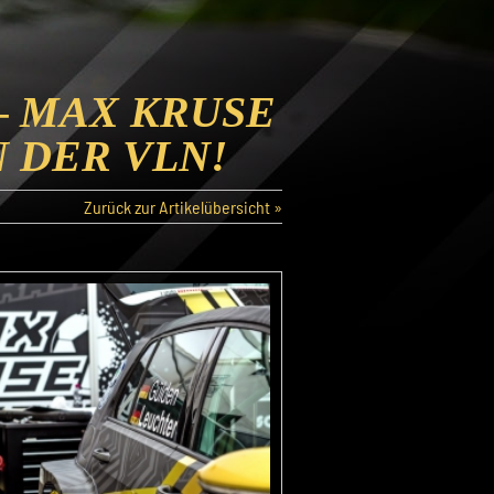
– MAX KRUSE
 DER VLN!
Zurück zur Artikelübersicht »