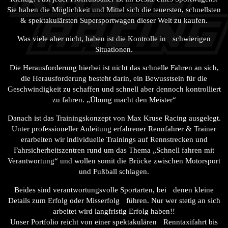
Sie haben die Möglichkeit und Mittel sich die teuersten, schnellsten
& spektakulärsten Supersportwagen dieser Welt zu kaufen.
Was viele aber nicht, haben ist die Kontrolle in schwierigen
Situationen.
Die Herausforderung hierbei ist nicht das schnelle Fahren an sich,
die Herausforderung besteht darin, ein Bewusstsein für die
Geschwindigkeit zu schaffen und schnell aber dennoch kontrolliert
zu fahren. „Übung macht den Meister“
Danach ist das Trainingskonzept von Max Kruse Racing ausgelegt.
Unter professioneller Anleitung erfahrener Rennfahrer & Trainer
erarbeiten wir individuelle Trainings auf Rennstrecken und
Fahrsicherheitszentren rund um das Thema „Schnell fahren mit
Verantwortung“ und wollen somit die Brücke zwischen Motorsport
und Fußball schlagen.
Beides sind verantwortungsvolle Sportarten, bei denen kleine
Details zum Erfolg oder Misserfolg führen. Nur wer stetig an sich
arbeitet wird langfristig Erfolg haben!!
Unser Portfolio reicht von einer spektakulären Renntaxifahrt bis