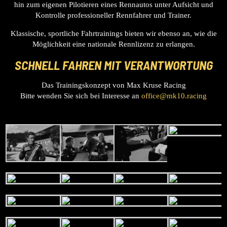
hin zum eigenen Pilotieren eines Rennautos unter Aufsicht und
Kontrolle professioneller Rennfahrer und Trainer.
Klassische, sportliche Fahrtrainings bieten wir ebenso an, wie die
Möglichkeit eine nationale Rennlizenz zu erlangen.
SCHNELL FAHREN MIT VERANTWORTUNG
Das Trainingskonzept von Max Kruse Racing
Bitte wenden Sie sich bei Interesse an
office@mk10.racing