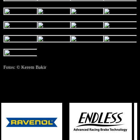
Fotos: © Kerem Bakir