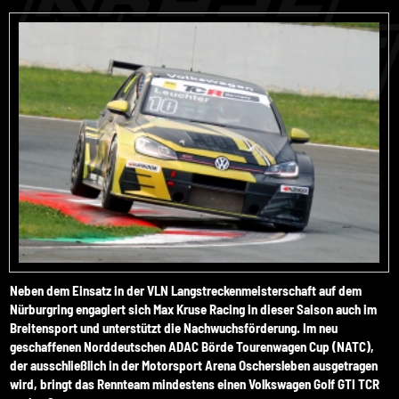
Neben dem Einsatz in der VLN Langstreckenmeisterschaft auf dem
Nürburgring engagiert sich Max Kruse Racing in dieser Saison auch im
Breitensport und unterstützt die Nachwuchsförderung. Im neu
geschaffenen Norddeutschen ADAC Börde Tourenwagen Cup (NATC),
der ausschließlich in der Motorsport Arena Oschersleben ausgetragen
wird, bringt das Rennteam mindestens einen Volkswagen Golf GTI TCR