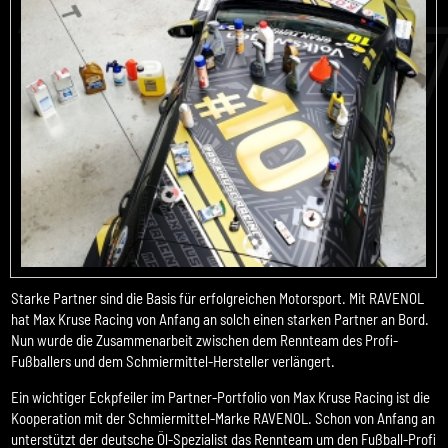
Starke Partner sind die Basis für erfolgreichen Motorsport. Mit RAVENOL
hat Max Kruse Racing von Anfang an solch einen starken Partner an Bord.
Nun wurde die Zusammenarbeit zwischen dem Rennteam des Profi-
Fußballers und dem Schmiermittel-Hersteller verlängert.
Ein wichtiger Eckpfeiler im Partner-Portfolio von Max Kruse Racing ist die
Kooperation mit der Schmiermittel-Marke RAVENOL. Schon von Anfang an
unterstützt der deutsche Öl-Spezialist das Rennteam um den Fußball-Profi