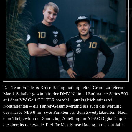
Das Team von Max Kruse Racing hat doppelten Grund zu feiern:
Marek Schaller gewinnt in der DMV National Endurance Series 500
auf dem VW Golf GTI TCR sowohl – punktgleich mit zwei
Kontrahenten – die Fahrer-Gesamtwertung als auch die Wertung
der Klasse NES 8 mit zwei Punkten vor dem Zweitplatzierten. Nach
dem Titelgewinn der Simracing-Abteilung im ADAC Digital Cup ist
dies bereits der zweite Titel für Max Kruse Racing in diesem Jahr.