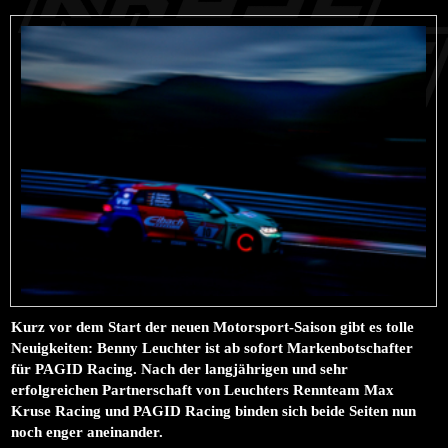
Kurz vor dem Start der neuen Motorsport-Saison gibt es tolle
Neuigkeiten: Benny Leuchter ist ab sofort Markenbotschafter
für PAGID Racing. Nach der langjährigen und sehr
erfolgreichen Partnerschaft von Leuchters Rennteam Max
Kruse Racing und PAGID Racing binden sich beide Seiten nun
noch enger aneinander.