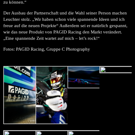
zu können.“
Der Ausbau der Partnerschaft und die Wahl seiner Person machen
Leuchter stolz. „Wir haben schon viele spannende Ideen und ich
freue auf die neuen Projekte“ Außerdem sei er natürlich gespannt,
wie das neue Produkt von PAGID Racing den Markt verändert.
„Eine spannende Zeit wartet auf mich – let’s rock!“
Fotos: PAGID Racing, Gruppe C Photography