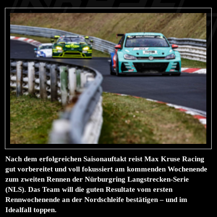
Nach dem erfolgreichen Saisonauftakt reist Max Kruse Racing
gut vorbereitet und voll fokussiert am kommenden Wochenende
zum zweiten Rennen der Nürburgring Langstrecken-Serie
(NLS). Das Team will die guten Resultate vom ersten
Rennwochenende an der Nordschleife bestätigen – und im
Idealfall toppen.