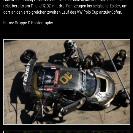
reist bereits am 11. und 12.07. mit drei Fahrzeugen ins belgische Zolder, um
dort an den erfolgreichen zweiten Lauf des VW Polo Cup anzuknüpfen.
Fotos: Gruppe C Photography