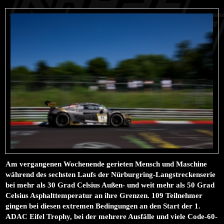
Am vergangenen Wochenende gerieten Mensch und Maschine
während des sechsten Laufs der Nürburgring-Langstreckenserie
bei mehr als 30 Grad Celsius Außen- und weit mehr als 50 Grad
Celsius Asphalttemperatur an ihre Grenzen. 109 Teilnehmer
gingen bei diesen extremen Bedingungen an den Start der 1.
ADAC Eifel Trophy, bei der mehrere Ausfälle und viele Code-60-