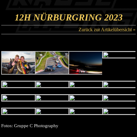
12H NÜRBURGRING 2023
Zurück zur Artikelübersicht »
Fotos: Gruppe C Photography