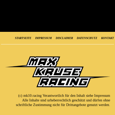
STARTSEITE
IMPRESSUM
DISCLAIMER
DATENSCHUTZ
KONTAKT
(c) mk10.racing Verantwortlich für den Inhalt siehe
Impressum
Alle Inhalte sind urheberrechtlich geschützt und dürfen ohne
schriftliche Zustimmung nicht für Drittangebote genutzt werden.