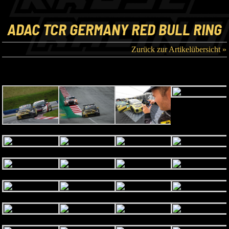
ADAC TCR GERMANY RED BULL RING
Zurück zur Artikelübersicht »