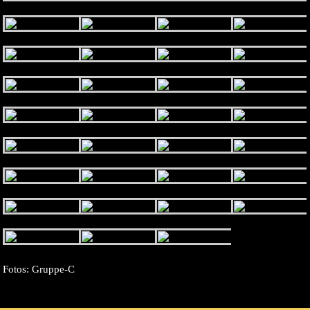
Fotos: Gruppe-C