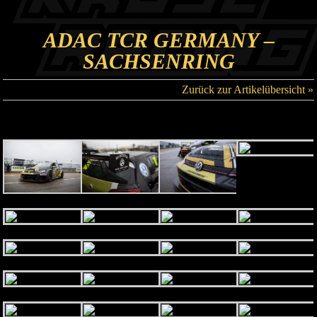
ADAC TCR GERMANY –
SACHSENRING
Zurück zur Artikelübersicht »